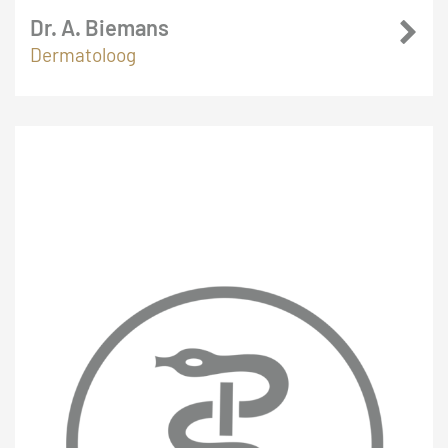
Dr. A. Biemans
Dermatoloog