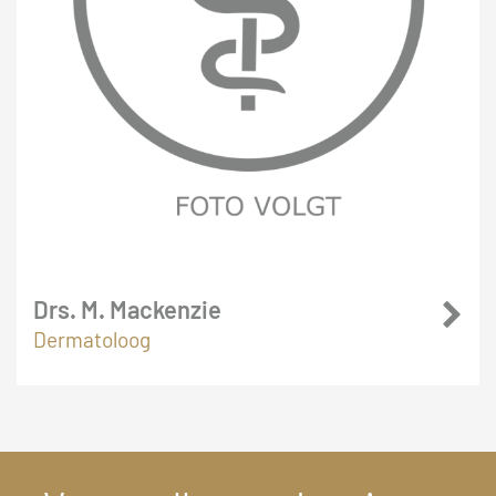
Drs. M. Mackenzie
Dermatoloog