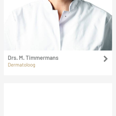
Drs. M. Timmermans
Dermatoloog