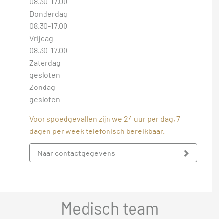
08.30-17.00
Donderdag
08.30-17.00
Vrijdag
08.30-17.00
Zaterdag
gesloten
Zondag
gesloten
Voor spoedgevallen zijn we 24 uur per dag, 7
dagen per week telefonisch bereikbaar.
Naar contactgegevens
Medisch team