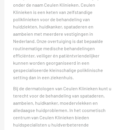
onder de naam Ceulen Klinieken. Ceulen
Klinieken is een keten van zelfstandige
poliklinieken voor de behandeling van
huidziekten, huidkanker, spataderen en
aambeien met meerdere vestigingen in
Nederland. Onze overtuiging is dat bepaalde
routinematige medische behandelingen
efficiënter, veiliger én patiëntvriendelijker
kunnen worden georganiseerd in een
gespecialiseerde kleinschalige poliklinische
setting dan in een ziekenhuis.
Bij de dermatologen van Ceulen Klinieken kunt u
terecht voor de behandeling van spataderen,
aambeien, huidkanker, moedervlekken en
alledaagse huidproblemen. In het cosmetisch
centrum van Ceulen Klinieken bieden
huidspecialisten u huidverbeterende