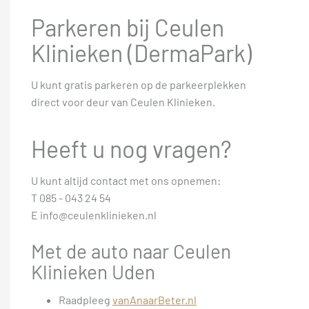
Parkeren bij Ceulen
Klinieken (DermaPark)
U kunt gratis parkeren op de parkeerplekken
direct voor deur van Ceulen Klinieken.
Heeft u nog vragen?
U kunt altijd contact met ons opnemen:
T 085 - 043 24 54
E info@ceulenklinieken.nl
Met de auto naar Ceulen
Klinieken Uden
Raadpleeg
vanAnaarBeter.nl