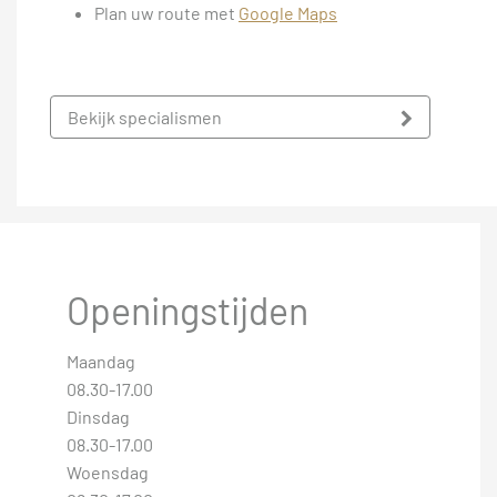
Plan uw route met
Google Maps
Bekijk specialismen
Openingstijden
Maandag
08.30-17.00
Dinsdag
08.30-17.00
Woensdag