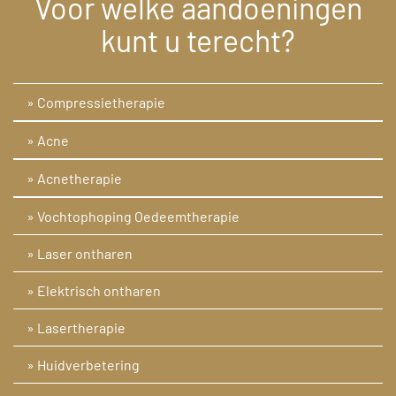
Voor welke aandoeningen
kunt u terecht?
» Compressietherapie
» Acne
» Acnetherapie
» Vochtophoping Oedeemtherapie
» Laser ontharen
» Elektrisch ontharen
» Lasertherapie
» Huidverbetering