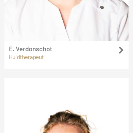
E. Verdonschot
Huidtherapeut