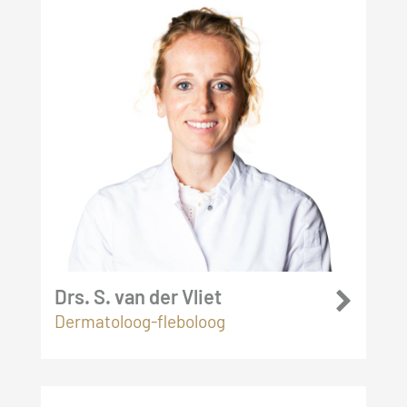
Drs. S. van der Vliet
Dermatoloog-fleboloog