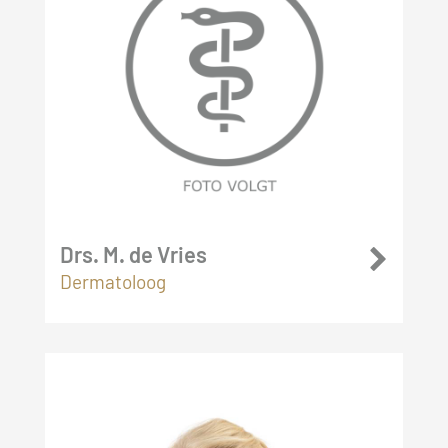
Drs. M. de Vries
Dermatoloog