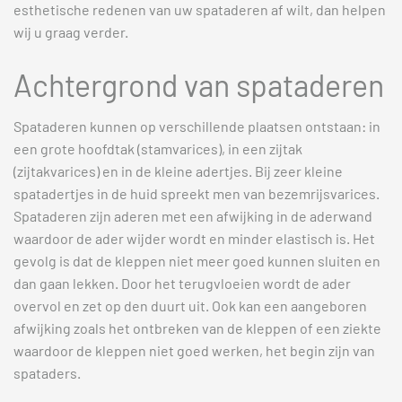
esthetische redenen van uw spataderen af wilt, dan helpen
wij u graag verder.
Achtergrond van spataderen
Spataderen kunnen op verschillende plaatsen ontstaan: in
een grote hoofdtak (stamvarices), in een zijtak
(zijtakvarices) en in de kleine adertjes. Bij zeer kleine
spatadertjes in de huid spreekt men van bezemrijsvarices.
Spataderen zijn aderen met een afwijking in de aderwand
waardoor de ader wijder wordt en minder elastisch is. Het
gevolg is dat de kleppen niet meer goed kunnen sluiten en
dan gaan lekken. Door het terugvloeien wordt de ader
overvol en zet op den duurt uit. Ook kan een aangeboren
afwijking zoals het ontbreken van de kleppen of een ziekte
waardoor de kleppen niet goed werken, het begin zijn van
spataders.