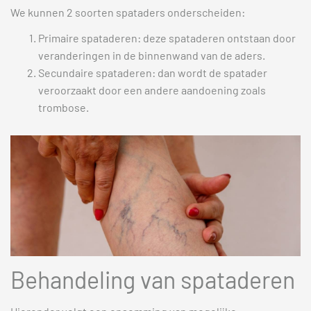
We kunnen 2 soorten spataders onderscheiden:
Primaire spataderen: deze spataderen ontstaan door
veranderingen in de binnenwand van de aders.
Secundaire spataderen: dan wordt de spatader
veroorzaakt door een andere aandoening zoals
trombose.
Behandeling van spataderen