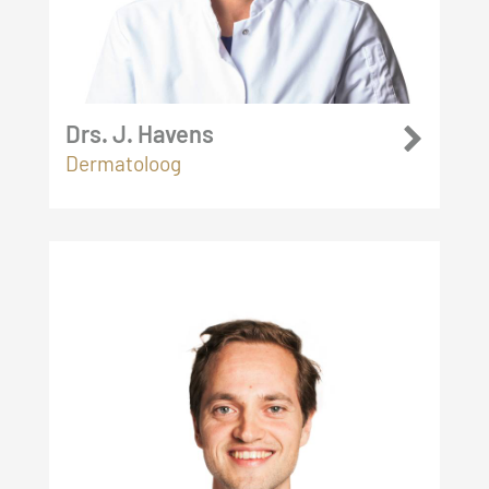
Drs. J. Havens
Dermatoloog