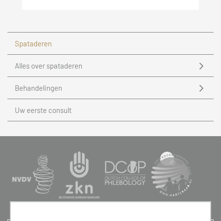
Spataderen
Alles over spataderen
Behandelingen
Uw eerste consult