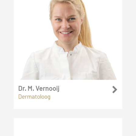
Dr. M. Vernooij
Dermatoloog