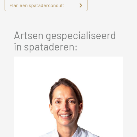
Plan een spataderconsult
Artsen gespecialiseerd
in spataderen: