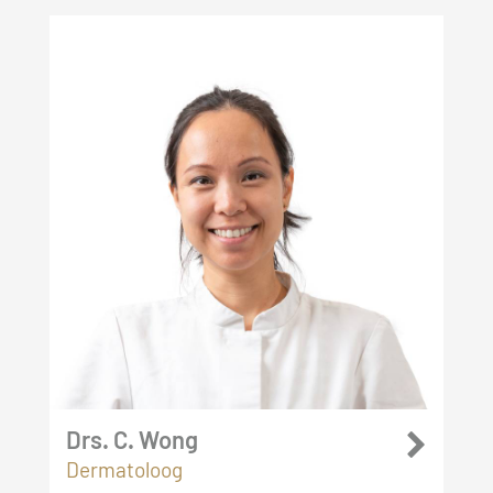
Drs. C. Wong
Dermatoloog