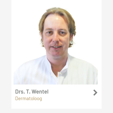
Drs. T. Wentel
Dermatoloog