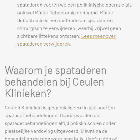
spataderen voeren we een poliklinische operatie uit,
ook wel Muller flebectomie genoemd. Muller
flebectomie is een methode om spataderen
chirurgisch te verwijderen, waarbij vrijwel geen
zichtbare littekens ontstaan.
Lees meer over
spataderen verwijderen.
Waarom je spataderen
behandelen bij Ceulen
Klinieken?
Ceulen Klinieken is gespecialiseerd in alle soorten
spataderbehandelingen. Daarbij worden de
spataderbehandelingen altijd poliklinisch en onder
plaatselijke verdoving uitgevoerd. U kunt na de
behandeling meteen weer naar huis. Heeft u één of