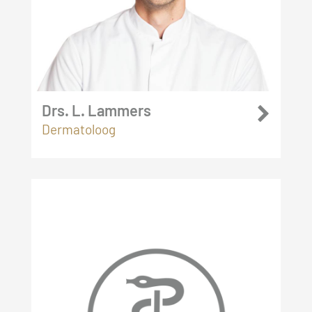
Drs. L. Lammers
Dermatoloog