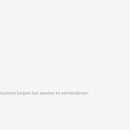
e u kunnen helpen het zweten te verminderen: