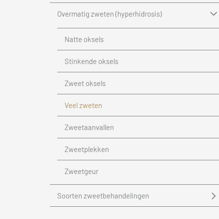
Overmatig zweten (hyperhidrosis)
Natte oksels
Stinkende oksels
Zweet oksels
Veel zweten
Zweetaanvallen
Zweetplekken
Zweetgeur
Soorten zweetbehandelingen