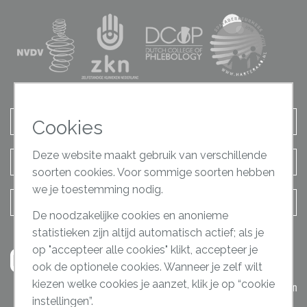
Afspraak maken
Cookies
Deze website maakt gebruik van verschillende
Terugbel verzoek
soorten cookies. Voor sommige soorten hebben
we je toestemming nodig.
Contact opnemen
De noodzakelijke cookies en anonieme
statistieken zijn altijd automatisch actief; als je
op "accepteer alle cookies" klikt, accepteer je
ook de optionele cookies. Wanneer je zelf wilt
kiezen welke cookies je aanzet, klik je op “cookie
instellingen”.