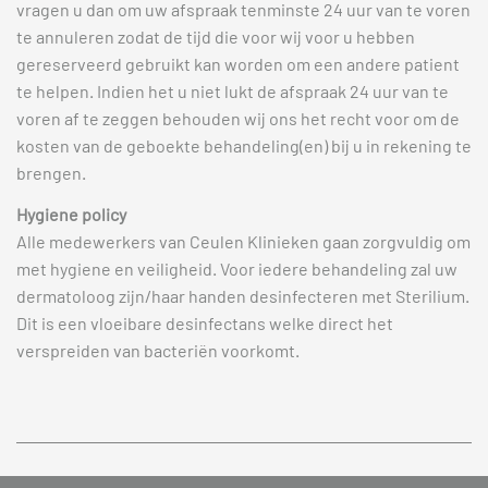
vragen u dan om uw afspraak tenminste 24 uur van te voren
te annuleren zodat de tijd die voor wij voor u hebben
gereserveerd gebruikt kan worden om een andere patient
te helpen. Indien het u niet lukt de afspraak 24 uur van te
voren af te zeggen behouden wij ons het recht voor om de
kosten van de geboekte behandeling(en) bij u in rekening te
brengen.
Hygiene policy
Alle medewerkers van Ceulen Klinieken gaan zorgvuldig om
met hygiene en veiligheid. Voor iedere behandeling zal uw
dermatoloog zijn/haar handen desinfecteren met Sterilium.
Dit is een vloeibare desinfectans welke direct het
verspreiden van bacteriën voorkomt.