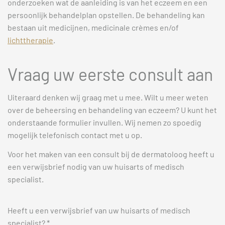
onderzoeken wat de aanleiding is van het eczeem en een
persoonlijk behandelplan opstellen. De behandeling kan
bestaan uit medicijnen, medicinale crèmes en/of
lichttherapie
.
Vraag uw eerste consult aan
Uiteraard denken wij graag met u mee. Wilt u meer weten
over de beheersing en behandeling van eczeem? U kunt het
onderstaande formulier invullen. Wij nemen zo spoedig
mogelijk telefonisch contact met u op.
Voor het maken van een consult bij de dermatoloog heeft u
een verwijsbrief nodig van uw huisarts of medisch
specialist.
Heeft u een verwijsbrief van uw huisarts of medisch
specialist? *