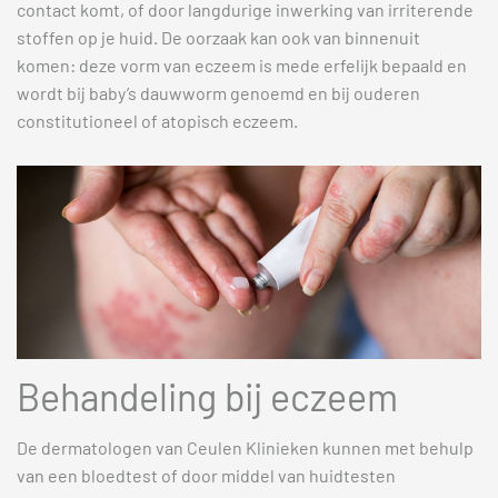
contact komt, of door langdurige inwerking van irriterende
stoffen op je huid. De oorzaak kan ook van binnenuit
komen: deze vorm van eczeem is mede erfelijk bepaald en
wordt bij baby’s dauwworm genoemd en bij ouderen
constitutioneel of atopisch eczeem.
Behandeling bij eczeem
De dermatologen van Ceulen Klinieken kunnen met behulp
van een bloedtest of door middel van huidtesten