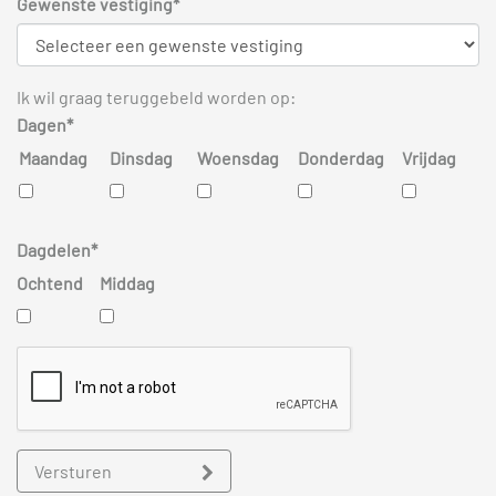
Gewenste vestiging*
Ik wil graag teruggebeld worden op:
Dagen*
Maandag
Dinsdag
Woensdag
Donderdag
Vrijdag
Dagdelen*
Ochtend
Middag
Versturen