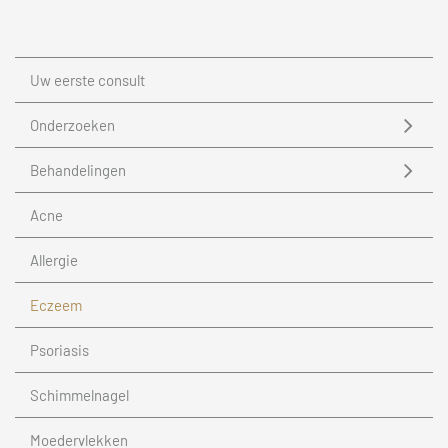
Uw eerste consult
Onderzoeken
Behandelingen
Acne
Allergie
Eczeem
Psoriasis
Schimmelnagel
Moedervlekken