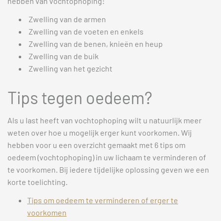
hebben van vochtophoping:
Zwelling van de armen
Zwelling van de voeten en enkels
Zwelling van de benen, knieën en heup
Zwelling van de buik
Zwelling van het gezicht
Tips tegen oedeem?
Als u last heeft van vochtophoping wilt u natuurlijk meer
weten over hoe u mogelijk erger kunt voorkomen. Wij
hebben voor u een overzicht gemaakt met 6 tips om
oedeem (vochtophoping) in uw lichaam te verminderen of
te voorkomen. Bij iedere tijdelijke oplossing geven we een
korte toelichting.
Tips om oedeem te verminderen of erger te
voorkomen