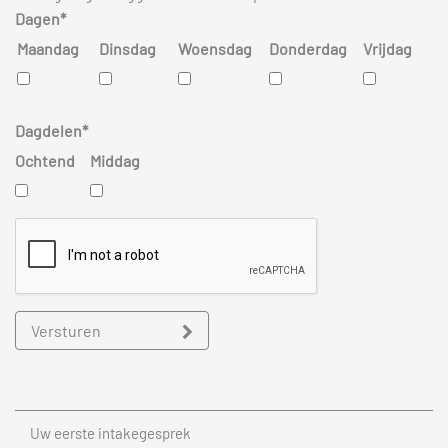
Dagen*
Maandag
Dinsdag
Woensdag
Donderdag
Vrijdag
Dagdelen*
Ochtend
Middag
Versturen
Uw eerste intakegesprek