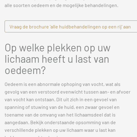
alle soorten oedeem en de mogelijke behandelingen.
Vraag de brochure 'alle huidbehandelingen op een rij' aan
Op welke plekken op uw
lichaam heeft u last van
oedeem?
Oedeem is een abnormale ophoping van vocht, wat als
gevolg van een verstoord evenwicht tussen aan- en afvoer
van vocht kan ontstaan. Dit uit zich in een gevoel van
spanning of stuwing van de huid, een zwaar gevoel en
toename van de omvang van het lichaamsdeel dat is
aangedaan. Bekijk onderstaande opsomming van de
verschillende plekken op uw lichaam waar u last kan