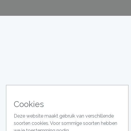
Cookies
Deze website maakt gebruik van verschillende
soorten cookies. Voor sommige soorten hebben
we je toestemming nodig.