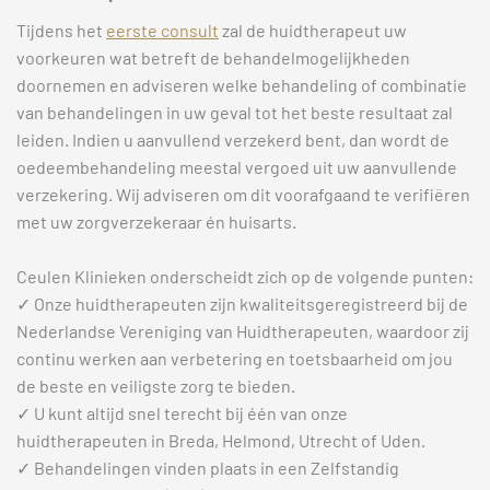
Tijdens het
eerste consult
zal de huidtherapeut uw
voorkeuren wat betreft de behandelmogelijkheden
doornemen en adviseren welke behandeling of combinatie
van behandelingen in uw geval tot het beste resultaat zal
leiden. Indien u aanvullend verzekerd bent, dan wordt de
oedeembehandeling meestal vergoed uit uw aanvullende
verzekering. Wij adviseren om dit voorafgaand te verifiëren
met uw zorgverzekeraar én huisarts.
Ceulen Klinieken onderscheidt zich op de volgende punten:
✓ Onze huidtherapeuten zijn kwaliteitsgeregistreerd bij de
Nederlandse Vereniging van Huidtherapeuten, waardoor zij
continu werken aan verbetering en toetsbaarheid om jou
de beste en veiligste zorg te bieden.
✓ U kunt altijd snel terecht bij één van onze
huidtherapeuten in Breda, Helmond, Utrecht of Uden.
✓ Behandelingen vinden plaats in een Zelfstandig