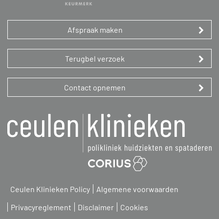
Afspraak maken
Terugbel verzoek
Contact opnemen
Ceulen Klinieken Policy
Algemene voorwaarden
Privacyreglement
Disclaimer
Cookies