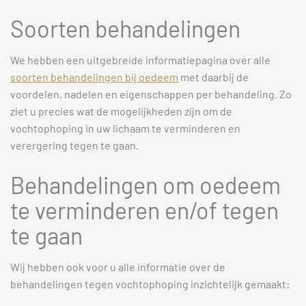
Soorten behandelingen
We hebben een uitgebreide informatiepagina over alle
soorten behandelingen bij oedeem
met daarbij de
voordelen, nadelen en eigenschappen per behandeling. Zo
ziet u precies wat de mogelijkheden zijn om de
vochtophoping in uw lichaam te verminderen en
verergering tegen te gaan.
Behandelingen om oedeem
te verminderen en/of tegen
te gaan
Wij hebben ook voor u alle informatie over de
behandelingen tegen vochtophoping inzichtelijk gemaakt: