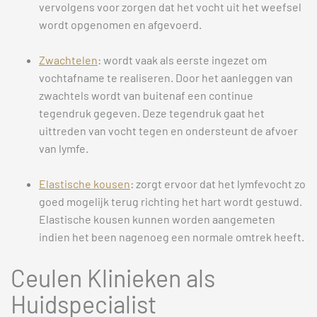
vervolgens voor zorgen dat het vocht uit het weefsel
wordt opgenomen en afgevoerd.
Zwachtelen
: wordt vaak als eerste ingezet om
vochtafname te realiseren. Door het aanleggen van
zwachtels wordt van buitenaf een continue
tegendruk gegeven. Deze tegendruk gaat het
uittreden van vocht tegen en ondersteunt de afvoer
van lymfe.
Elastische kousen
: zorgt ervoor dat het lymfevocht zo
goed mogelijk terug richting het hart wordt gestuwd.
Elastische kousen kunnen worden aangemeten
indien het been nagenoeg een normale omtrek heeft.
Ceulen Klinieken als
Huidspecialist