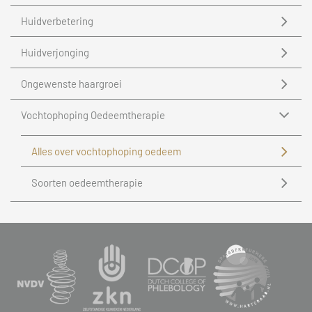
Huidverbetering
Huidverjonging
Ongewenste haargroei
Vochtophoping Oedeemtherapie
Alles over vochtophoping oedeem
Soorten oedeemtherapie