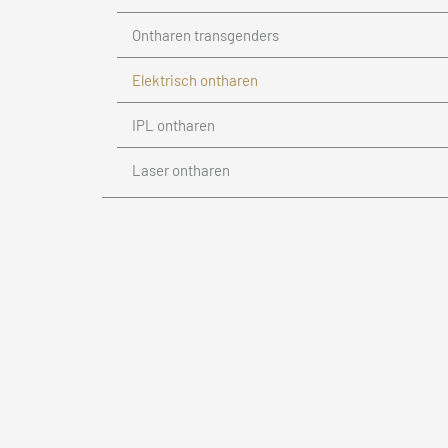
Ontharen transgenders
Elektrisch ontharen
IPL ontharen
Laser ontharen