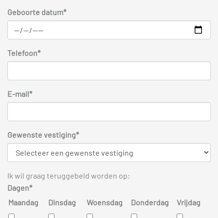
Geboorte datum*
Telefoon*
E-mail*
Gewenste vestiging*
Ik wil graag teruggebeld worden op:
Dagen*
Maandag
Dinsdag
Woensdag
Donderdag
Vrijdag