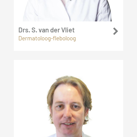
Drs. S. van der Vliet
Dermatoloog-fleboloog