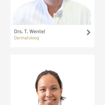
Drs. T. Wentel
Dermatoloog