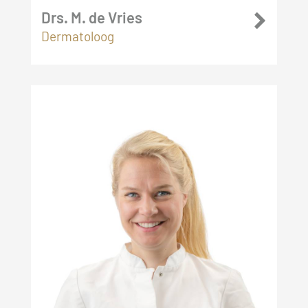
Drs. M. de Vries
Dermatoloog