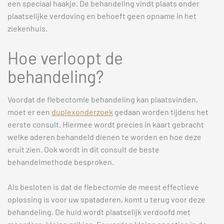
een speciaal haakje. De behandeling vindt plaats onder
plaatselijke verdoving en behoeft geen opname in het
ziekenhuis.
Hoe verloopt de
behandeling?
Voordat de flebectomie behandeling kan plaatsvinden,
moet er een
duplexonderzoek
gedaan worden tijdens het
eerste consult. Hiermee wordt precies in kaart gebracht
welke aderen behandeld dienen te worden en hoe deze
eruit zien. Ook wordt in dit consult de beste
behandelmethode besproken.
Als besloten is dat de flebectomie de meest effectieve
oplossing is voor uw spataderen, komt u terug voor deze
behandeling. De huid wordt plaatselijk verdoofd met