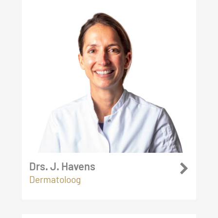
Drs. J. Havens
Dermatoloog