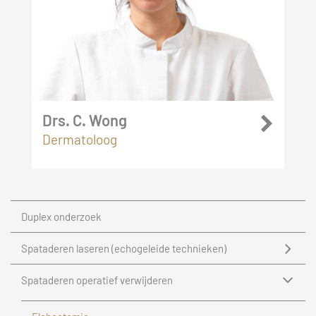
Drs. C. Wong
Dermatoloog
Duplex onderzoek
Spataderen laseren (echogeleide technieken)
Spataderen operatief verwijderen