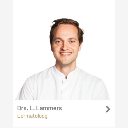
Drs. L. Lammers
Dermatoloog