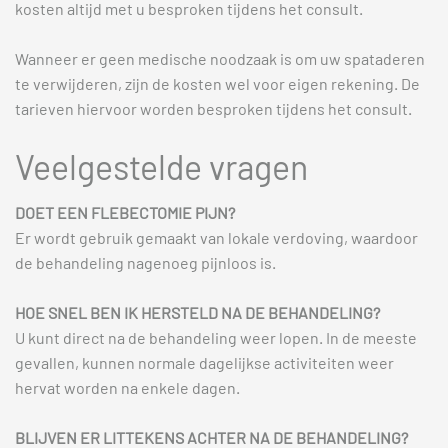
kosten altijd met u besproken tijdens het consult.
Wanneer er geen medische noodzaak is om uw spataderen
te verwijderen, zijn de kosten wel voor eigen rekening. De
tarieven hiervoor worden besproken tijdens het consult.
Veelgestelde vragen
DOET EEN FLEBECTOMIE PIJN?
Er wordt gebruik gemaakt van lokale verdoving, waardoor
de behandeling nagenoeg pijnloos is.
HOE SNEL BEN IK HERSTELD NA DE BEHANDELING?
U kunt direct na de behandeling weer lopen. In de meeste
gevallen, kunnen normale dagelijkse activiteiten weer
hervat worden na enkele dagen.
BLIJVEN ER LITTEKENS ACHTER NA DE BEHANDELING?