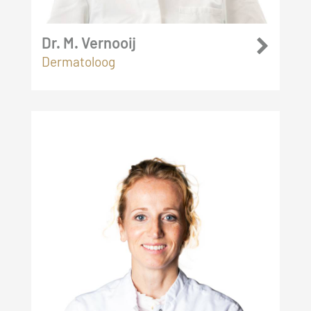
Dr. M. Vernooij
Dermatoloog