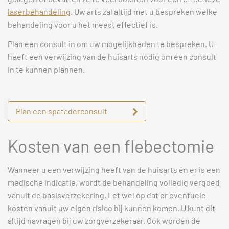
laserbehandeling
. Uw arts zal altijd met u bespreken welke
behandeling voor u het meest effectief is.
Plan een consult in om uw mogelijkheden te bespreken. U
heeft een verwijzing van de huisarts nodig om een consult
in te kunnen plannen.
Plan een spataderconsult
Kosten van een flebectomie
Wanneer u een verwijzing heeft van de huisarts én er is een
medische indicatie, wordt de behandeling volledig vergoed
vanuit de basisverzekering. Let wel op dat er eventuele
kosten vanuit uw eigen risico bij kunnen komen. U kunt dit
altijd navragen bij uw zorgverzekeraar. Ook worden de