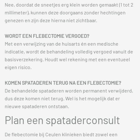
Nee, doordat de sneetjes erg klein worden gemaakt (1 tot 2
millimeter), kunnen deze doorgaans zonder hechtingen
genezen en zijn deze hierna niet zichtbaar.
WORDT EEN FLEBECTOMIE VERGOED?
Met een verwijzing van de huisarts én een medische
indicatie, wordt de behandeling volledig vergoed vanuit de
basisverzekering. Houdt wel rekening met een eventueel
eigen risico.
KOMEN SPATADEREN TERUG NA EEN FLEBECTOMIE?
De behandelde spataderen worden permanent verwijderd,
dus deze komen niet terug. Wel is het mogelijk dat er
nieuwe spataderen ontstaan.
Plan een spataderconsult
De flebectomie bij Ceulen klinieken biedt zowel een