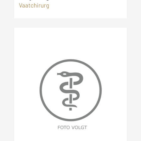
Vaatchirurg