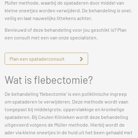
Müller methode, waarbij de spataderen door middel van
kleine sneetjes worden verwijderd. De behandeling is snel,
veilig en laat nauwelijks littekens achter.
Benieuwd of deze behandeling voor jou geschikt is? Plan
een consult met een van onze specialisten.
Plan een spataderconsult
Wat is flebectomie?
De behandeling ‘flebectomie’ is een poliklinische ingreep
om spataderen te verwijderen. Deze methode wordt vaan
toegepast bij middelgrote, oppervlakkige en kronkelige
spataderen. Bij Ceulen Klinieken wordt deze behandeling
uitgevoerd volgens de Müller methode. Hierbij wordt de
ader via kleine sneetjes in de huid uit het been gehaald met