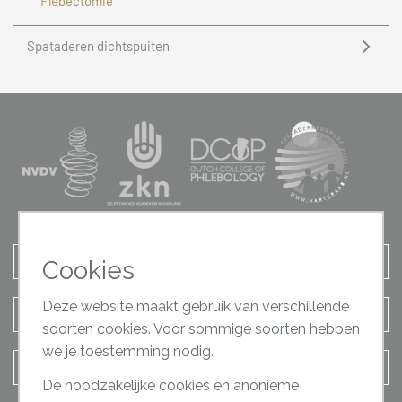
Flebectomie
Spataderen dichtspuiten
Afspraak maken
Cookies
Deze website maakt gebruik van verschillende
Terugbel verzoek
soorten cookies. Voor sommige soorten hebben
we je toestemming nodig.
Contact opnemen
De noodzakelijke cookies en anonieme