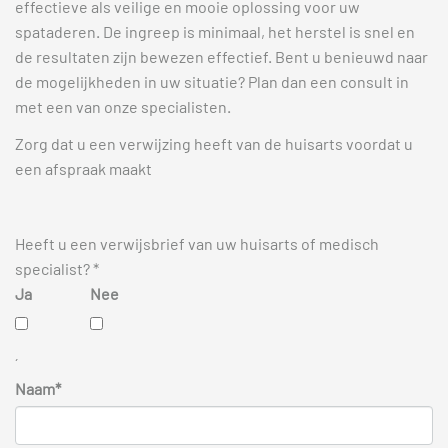
effectieve als veilige en mooie oplossing voor uw
spataderen. De ingreep is minimaal, het herstel is snel en
de resultaten zijn bewezen effectief. Bent u benieuwd naar
de mogelijkheden in uw situatie? Plan dan een consult in
met een van onze specialisten.
Zorg dat u een verwijzing heeft van de huisarts voordat u
een afspraak maakt
Heeft u een verwijsbrief van uw huisarts of medisch
specialist? *
Ja
Nee
´
Naam*