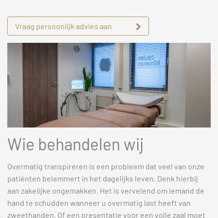
Vraag persoonlijk advies aan
Wie behandelen wij
Overmatig transpireren is een probleem dat veel van onze
patiënten belemmert in het dagelijks leven. Denk hierbij
aan zakelijke ongemakken. Het is vervelend om iemand de
hand te schudden wanneer u overmatig last heeft van
zweethanden. Of een presentatie voor een volle zaal moet