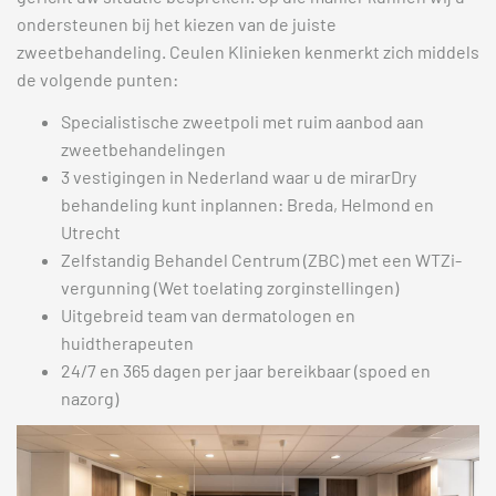
ondersteunen bij het kiezen van de juiste
zweetbehandeling. Ceulen Klinieken kenmerkt zich middels
de volgende punten:
Specialistische zweetpoli met ruim aanbod aan
zweetbehandelingen
3 vestigingen in Nederland waar u de mirarDry
behandeling kunt inplannen: Breda, Helmond en
Utrecht
Zelfstandig Behandel Centrum (ZBC) met een WTZi-
vergunning (Wet toelating zorginstellingen)
Uitgebreid team van dermatologen en
huidtherapeuten
24/7 en 365 dagen per jaar bereikbaar (spoed en
nazorg)