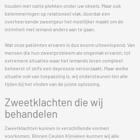
houden met natte plekken onder uw oksels. Maar ook
belemmeringen op relationeel vlak, doordat een
overheersende zweetgeur het moeilijker maakt om de
intimiteit met iemand anders aan te gaan.
Wat onze patiënten ervaren is dus enorm uiteenlopend. Van
mensen die hun zweetprobleem als ongemak ervaren, tot
extremere situaties waar het iemands leven compleet
beheerst of zelfs een depressie veroorzaakt. Maar welke
situatie ook van toepassing is, wij ondersteunen ten alle
tijden bij het vinden van de juiste oplossing.
Zweetklachten die wij
behandelen
Zweetklachten kunnen in verschillende vormen
voorkomen. Binnen Ceulen Klinieken kunnen wij alle