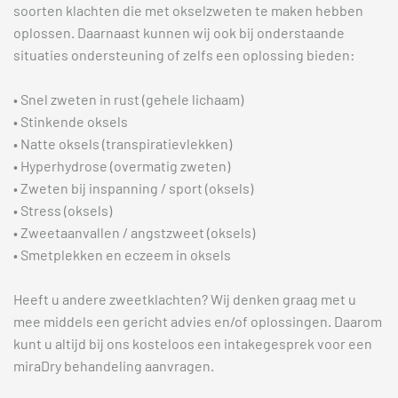
soorten klachten die met okselzweten te maken hebben
oplossen. Daarnaast kunnen wij ook bij onderstaande
situaties ondersteuning of zelfs een oplossing bieden:
• Snel zweten in rust (gehele lichaam)
• Stinkende oksels
• Natte oksels (transpiratievlekken)
• Hyperhydrose (overmatig zweten)
• Zweten bij inspanning / sport (oksels)
• Stress (oksels)
• Zweetaanvallen / angstzweet (oksels)
• Smetplekken en eczeem in oksels
Heeft u andere zweetklachten? Wij denken graag met u
mee middels een gericht advies en/of oplossingen. Daarom
kunt u altijd bij ons kosteloos een intakegesprek voor een
miraDry behandeling aanvragen.