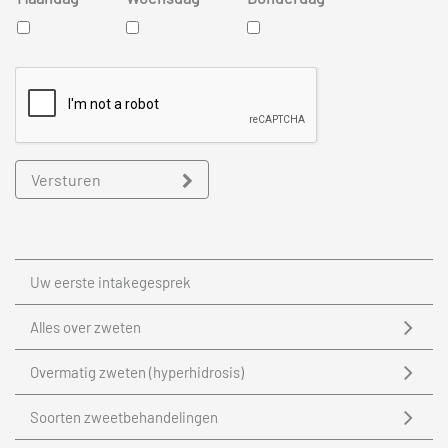
Versturen
Uw eerste intakegesprek
Alles over zweten
Overmatig zweten (hyperhidrosis)
Soorten zweetbehandelingen