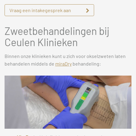
Vraag een intakegesprek aan
Zweetbehandelingen bij
Ceulen Klinieken
Binnen onze klinieken kunt u zich voor okselzweten laten
behandelen middels de
miraDry
behandeling: