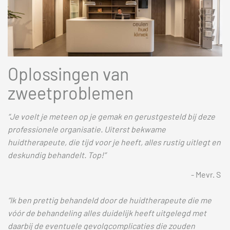
Oplossingen van
zweetproblemen
“Je voelt je meteen op je gemak en gerustgesteld bij deze
professionele organisatie. Uiterst bekwame
huidtherapeute, die tijd voor je heeft, alles rustig uitlegt en
deskundig behandelt. Top!”
- Mevr. S
“Ik ben prettig behandeld door de huidtherapeute die me
vóór de behandeling alles duidelijk heeft uitgelegd met
daarbij de eventuele gevolgcomplicaties die zouden