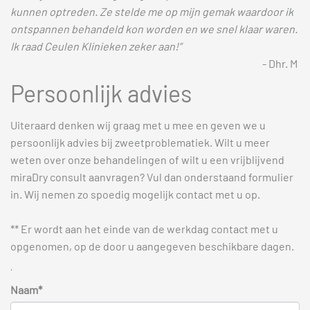
kunnen optreden. Ze stelde me op mijn gemak waardoor ik
ontspannen behandeld kon worden en we snel klaar waren.
Ik raad Ceulen Klinieken zeker aan!”
- Dhr. M
Persoonlijk advies
Uiteraard denken wij graag met u mee en geven we u
persoonlijk advies bij zweetproblematiek. Wilt u meer
weten over onze behandelingen of wilt u een vrijblijvend
miraDry consult aanvragen? Vul dan onderstaand formulier
in. Wij nemen zo spoedig mogelijk contact met u op.
** Er wordt aan het einde van de werkdag contact met u
opgenomen, op de door u aangegeven beschikbare dagen.
´
Naam*