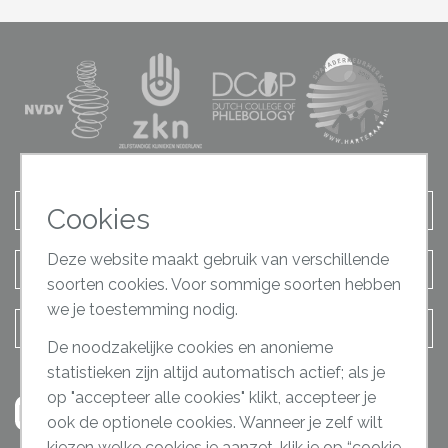
Afspraak maken
Cookies
Deze website maakt gebruik van verschillende
Terugbel verzoek
soorten cookies. Voor sommige soorten hebben
we je toestemming nodig.
Contact opnemen
De noodzakelijke cookies en anonieme
statistieken zijn altijd automatisch actief; als je
op "accepteer alle cookies" klikt, accepteer je
ook de optionele cookies. Wanneer je zelf wilt
kiezen welke cookies je aanzet, klik je op “cookie