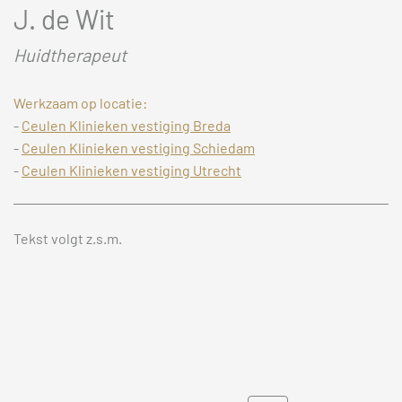
J. de Wit
Huidtherapeut
Werkzaam op locatie:
-
Ceulen Klinieken vestiging Breda
-
Ceulen Klinieken vestiging Schiedam
-
Ceulen Klinieken vestiging Utrecht
Tekst volgt z.s.m.