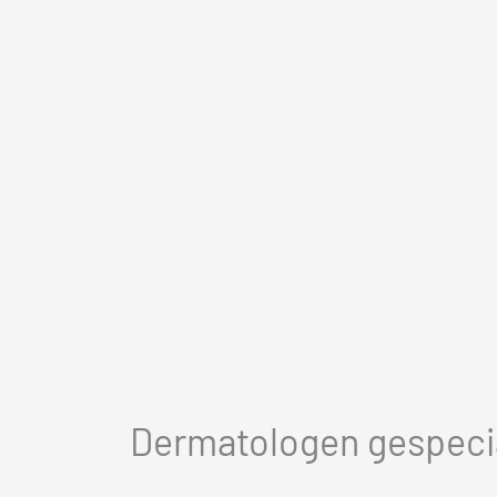
Dermatologen gespecia