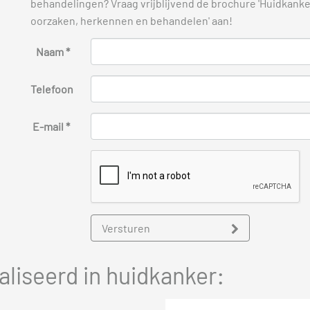
behandelingen? Vraag vrijblijvend de brochure 'Huidkanker
oorzaken, herkennen en behandelen' aan!
Naam *
Telefoon
E-mail *
Versturen
liseerd in huidkanker: