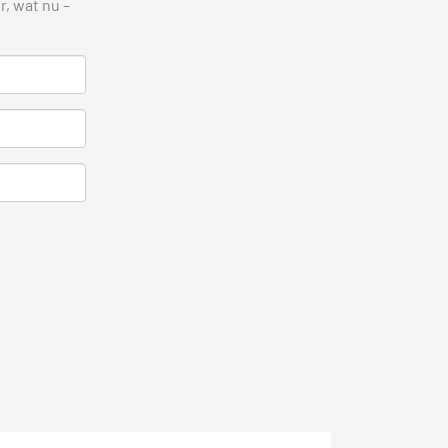
, wat nu –