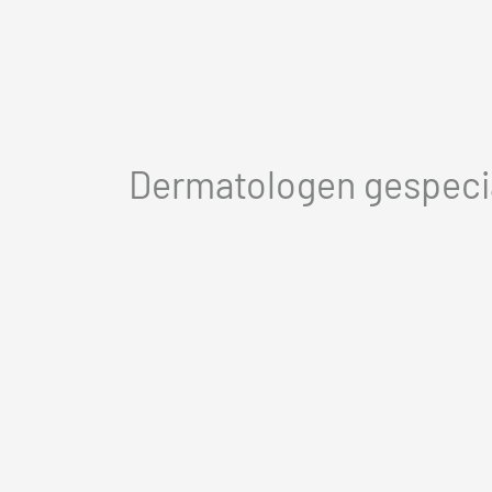
Dermatologen gespecia