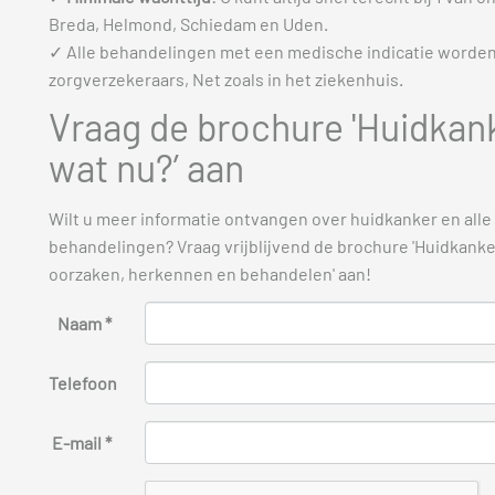
Breda, Helmond, Schiedam en Uden.
✓ Alle behandelingen met een medische indicatie worde
zorgverzekeraars, Net zoals in het ziekenhuis.
Vraag de brochure 'Huidkan
wat nu?’ aan
Wilt u meer informatie ontvangen over huidkanker en alle
behandelingen? Vraag vrijblijvend de brochure 'Huidkanker
oorzaken, herkennen en behandelen' aan!
Naam *
Telefoon
E-mail *